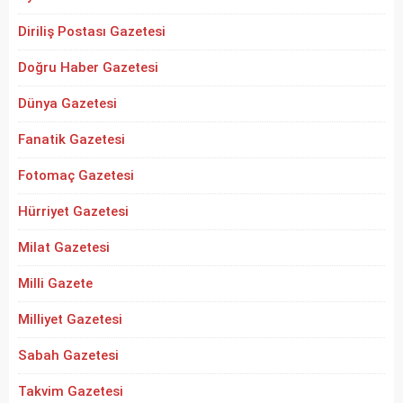
Diriliş Postası Gazetesi
Doğru Haber Gazetesi
Dünya Gazetesi
Fanatik Gazetesi
Fotomaç Gazetesi
Hürriyet Gazetesi
Milat Gazetesi
Milli Gazete
Milliyet Gazetesi
Sabah Gazetesi
Takvim Gazetesi